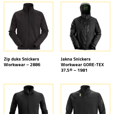
Zip duks Snickers
Jakna Snickers
Workwear – 2886
Workwear GORE-TEX
37.5® – 1981